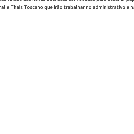
l e Thais Toscano que irão trabalhar no administrativo e na