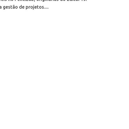
 gestão de projetos....