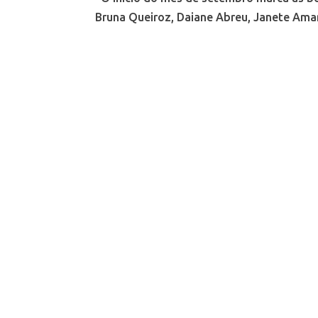
Bruna Queiroz, Daiane Abreu, Janete Amara