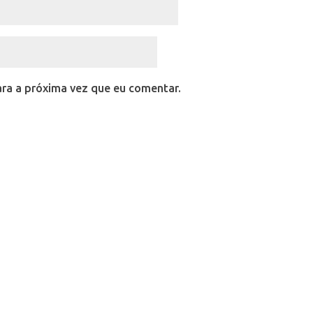
ra a próxima vez que eu comentar.