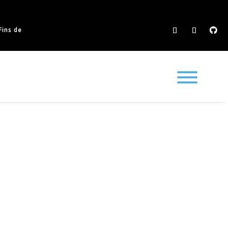
ins de