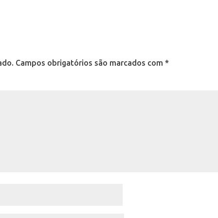
ado.
Campos obrigatórios são marcados com
*