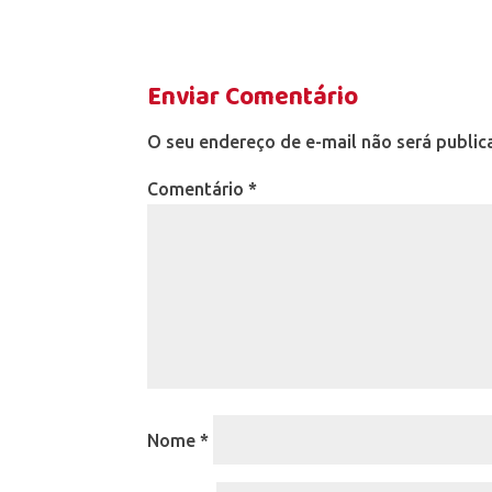
Enviar Comentário
O seu endereço de e-mail não será public
Comentário
*
Nome
*