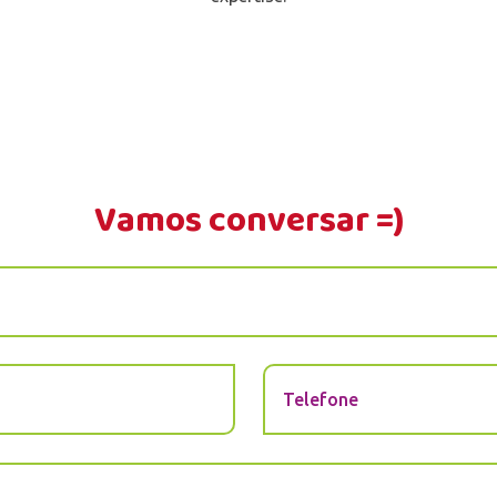
Vamos conversar =)