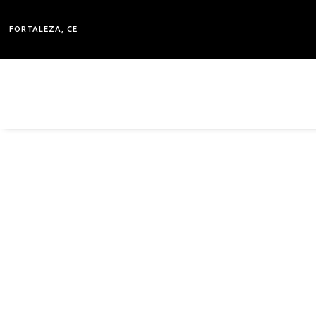
FORTALEZA, CE