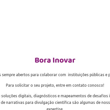
Bora Inovar
 sempre abertos para colaborar com instituições públicas e p
Para solicitar o seu projeto, entre em contato conosco!
soluções digitais, diagnósticos e mapeamentos de desafios i
de narrativas para divulgação científica são algumas de nos
expertise.