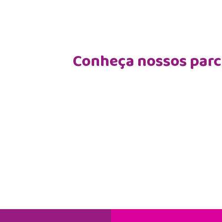
Conheça nossos parce