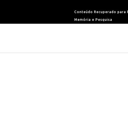
Conteúdo Recuperado para F
Memória e Pesquisa