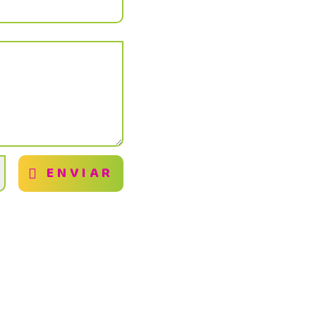
ENVIAR