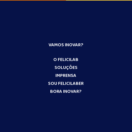
VAMOS INOVAR?
O FELICILAB
SOLUÇÕES
IMPRENSA
SOU FELICILABER
BORA INOVAR?