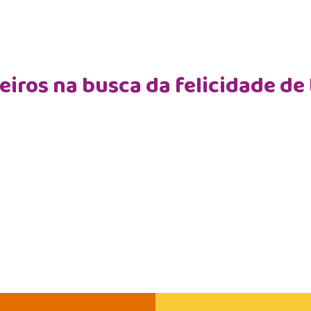
iros na busca da felicidade de 