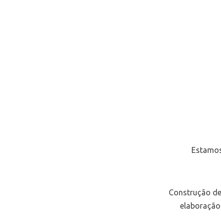
Estamos
Construção de 
elaboração 