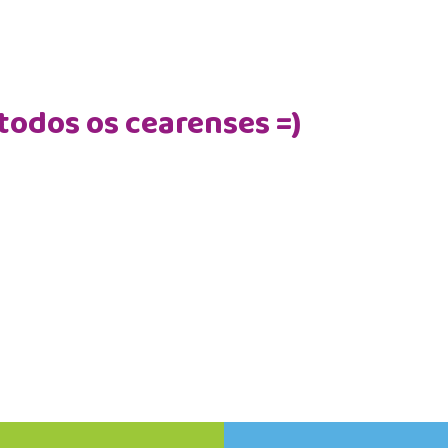
todos os cearenses =)