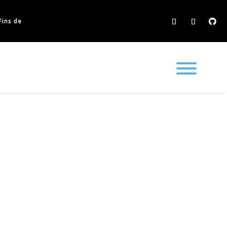
ins de