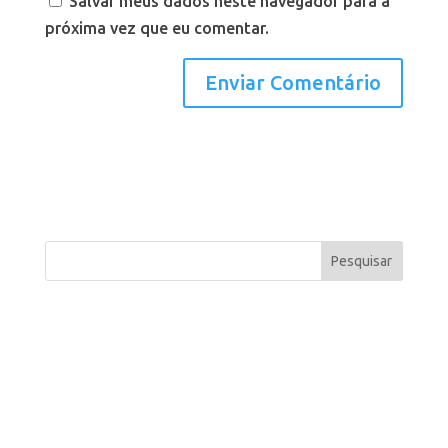
Salvar meus dados neste navegador para a
próxima vez que eu comentar.