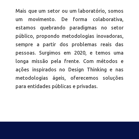
Mais que um setor ou um laboratório, somos
um movimento. De forma colaborativa,
estamos quebrando paradigmas no setor
público, propondo metodologias inovadoras,
sempre a partir dos problemas reais das
pessoas. Surgimos em 2020, e temos uma
longa missão pela frente. Com métodos e
ações inspirados no Design Thinking e nas
metodologias ágeis, oferecemos soluções
para entidades públicas e privadas.