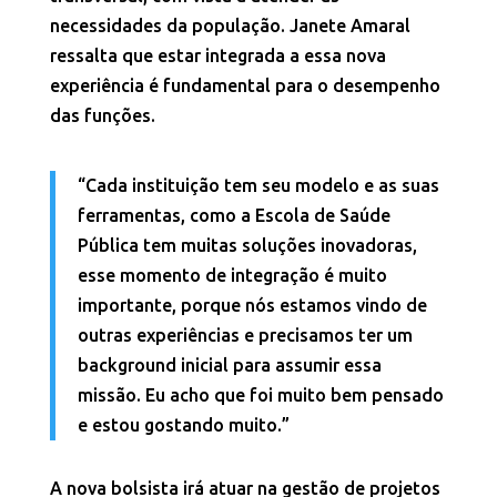
necessidades da população. Janete Amaral
ressalta que estar integrada a essa nova
experiência é fundamental para o desempenho
das funções.
“Cada instituição tem seu modelo e as suas
ferramentas, como a Escola de Saúde
Pública tem muitas soluções inovadoras,
esse momento de integração é muito
importante, porque nós estamos vindo de
outras experiências e precisamos ter um
background inicial para assumir essa
missão. Eu acho que foi muito bem pensado
e estou gostando muito.”
A nova bolsista irá atuar na gestão de projetos