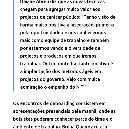
Daiane Abreu diz que as novas técnicas
chegam para agregar muito valor aos
projetos de caráter público:
“Tenho visto de
forma muito positiva a integração, primeiro
pela oportunidade de nos conhecermos
mais como equipe de trabalho e também
por estarmos vendo a diversidade de
projetos e produtos em que iremos
trabalhar. Outro ponto bastante positivo é
a implantação dos métodos ágeis em
projetos do governo. Vejo com muita
admiração o empenho do NIT.”
Os encontros de onboarding consistem em
apresentações presenciais pela manhã, onde as
bolsistas puderam conhecer parte do time e o
ambiente de trabalho. Bruna Queiroz relata