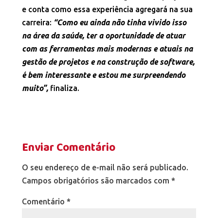
e conta como essa experiência agregará na sua
carreira:
“Como eu ainda não tinha vivido isso
na área da saúde, ter a oportunidade de atuar
com as ferramentas mais modernas e atuais na
gestão de projetos e na construção de software,
é bem interessante e estou me surpreendendo
muito”,
finaliza.
Enviar Comentário
O seu endereço de e-mail não será publicado.
Campos obrigatórios são marcados com
*
Comentário
*