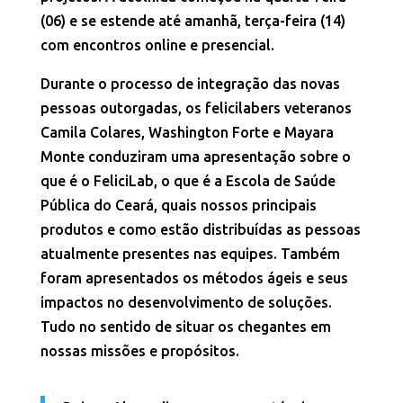
(06) e se estende até amanhã, terça-feira (14)
com encontros online e presencial.
Durante o processo de integração das novas
pessoas outorgadas, os felicilabers veteranos
Camila Colares, Washington Forte e Mayara
Monte conduziram uma apresentação sobre o
que é o FeliciLab, o que é a Escola de Saúde
Pública do Ceará, quais nossos principais
produtos e como estão distribuídas as pessoas
atualmente presentes nas equipes. Também
foram apresentados os métodos ágeis e seus
impactos no desenvolvimento de soluções.
Tudo no sentido de situar os chegantes em
nossas missões e propósitos.