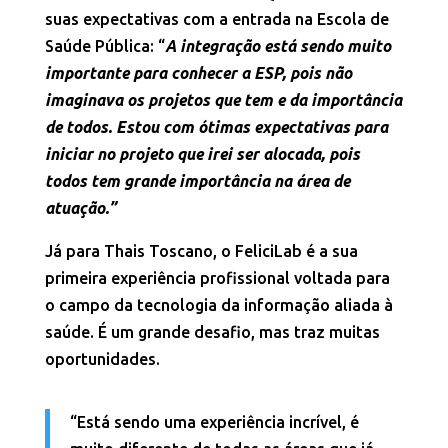
suas expectativas com a entrada na Escola de
Saúde Pública: “
A integração está sendo muito
importante para conhecer a ESP, pois não
imaginava os projetos que tem e da importância
de todos. Estou com ótimas expectativas para
iniciar no projeto que irei ser alocada, pois
todos tem grande importância na área de
atuação.”
Já para Thais Toscano, o FeliciLab é a sua
primeira experiência profissional voltada para
o campo da tecnologia da informação aliada à
saúde. É um grande desafio, mas traz muitas
oportunidades.
“Está sendo uma experiência incrível, é