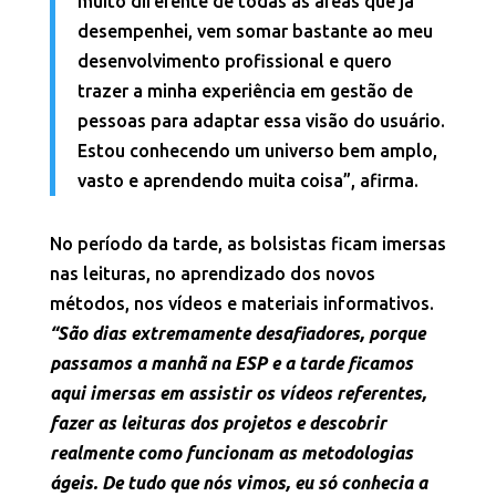
muito diferente de todas as áreas que já
desempenhei, vem somar bastante ao meu
desenvolvimento profissional e quero
trazer a minha experiência em gestão de
pessoas para adaptar essa visão do usuário.
Estou conhecendo um universo bem amplo,
vasto e aprendendo muita coisa”, afirma.
No período da tarde, as bolsistas ficam imersas
nas leituras, no aprendizado dos novos
métodos, nos vídeos e materiais informativos.
“São dias extremamente desafiadores, porque
passamos a manhã na ESP e a tarde ficamos
aqui imersas em assistir os vídeos referentes,
fazer as leituras dos projetos e descobrir
realmente como funcionam as metodologias
ágeis. De tudo que nós vimos, eu só conhecia a