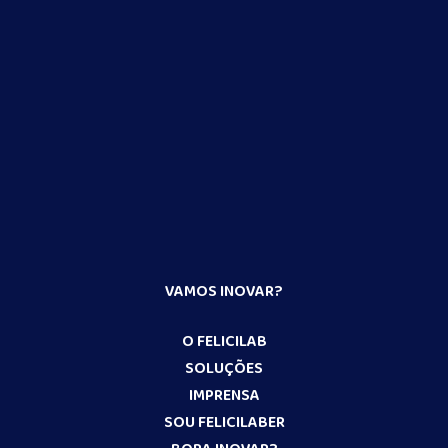
VAMOS INOVAR?
O FELICILAB
SOLUÇÕES
IMPRENSA
SOU FELICILABER