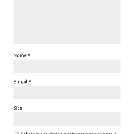
Nome
*
E-mail
*
Site