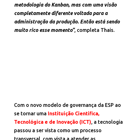
metodologia do Kanban, mas com uma visão
completamente diferente voltada para a
administração da produção. Então está sendo
muito rico esse momento”
, completa Thais.
Com o novo modelo de governança da ESP ao
se tornar uma
Instituição Científica,
Tecnológica e de Inovação (ICT)
, a tecnologia
passou a ser vista como um processo
transversal, com vista a atender as