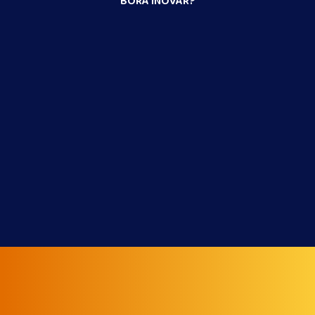
BORA INOVAR?