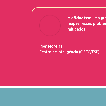
A oficina tem uma gr
mapear esses problem
mitigados
Igor Moreira
Centro de Inteligência (CISEC/ESP)