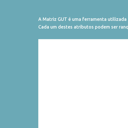
A Matriz GUT é uma ferramenta utilizada 
Cada um destes atributos podem ser ranq