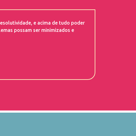
esolutividade, e acima de tudo poder
blemas possam ser minimizados e