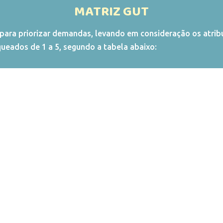
MATRIZ GUT
para priorizar demandas, levando em consideração os atribut
ueados de 1 a 5, segundo a tabela abaixo: