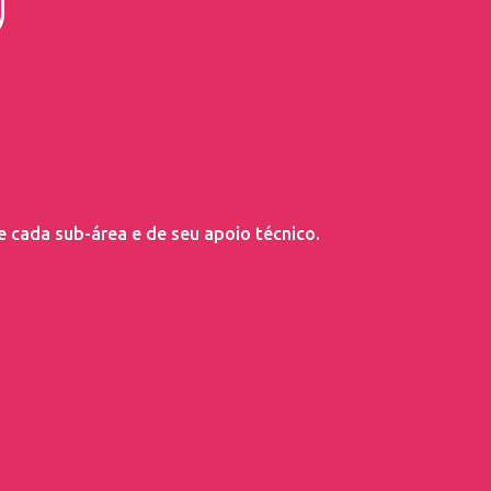
 cada sub-área e de seu apoio técnico.