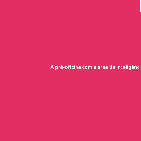
A pré-oficina com a área de Inteligên