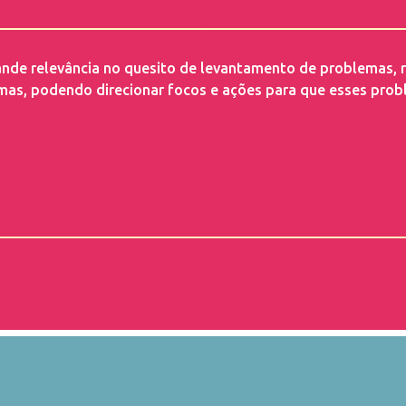
ande relevância no quesito de levantamento de problemas, r
as, podendo direcionar focos e ações para que esses pro