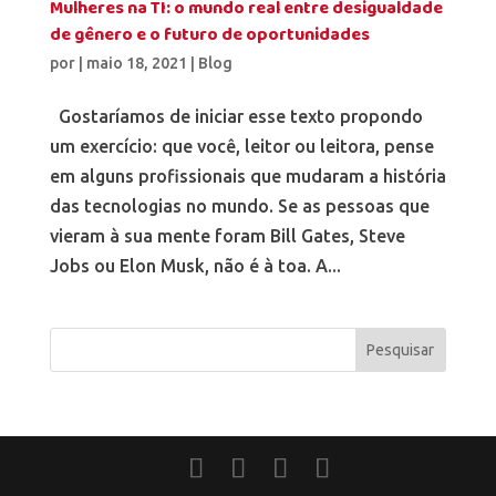
Mulheres na TI: o mundo real entre desigualdade
de gênero e o futuro de oportunidades
por
|
maio 18, 2021
|
Blog
Gostaríamos de iniciar esse texto propondo
um exercício: que você, leitor ou leitora, pense
em alguns profissionais que mudaram a história
das tecnologias no mundo. Se as pessoas que
vieram à sua mente foram Bill Gates, Steve
Jobs ou Elon Musk, não é à toa. A...