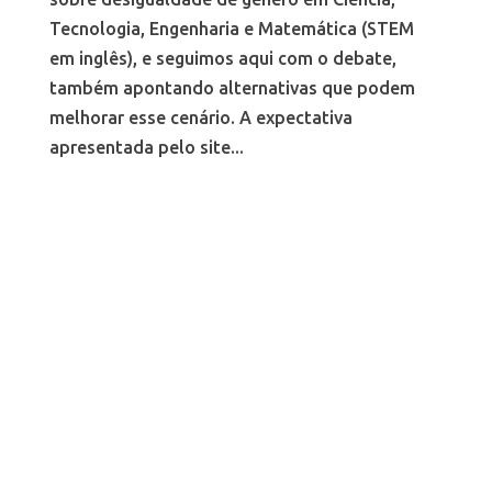
Tecnologia, Engenharia e Matemática (STEM
em inglês), e seguimos aqui com o debate,
também apontando alternativas que podem
melhorar esse cenário. A expectativa
apresentada pelo site...