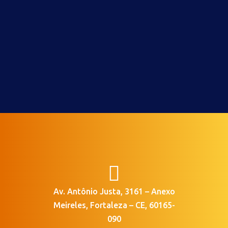

Av. Antônio Justa, 3161 – Anexo
Meireles, Fortaleza – CE, 60165-
090