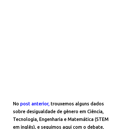
No
post anterior
,
trouxemos alguns dados
sobre desigualdade de gênero em Ciência,
Tecnologia, Engenharia e Matemática (STEM
em inglês), e seguimos aqui com o debate,