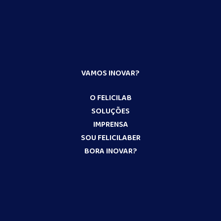
VAMOS INOVAR?
O FELICILAB
SOLUÇÕES
IMPRENSA
SOU FELICILABER
BORA INOVAR?