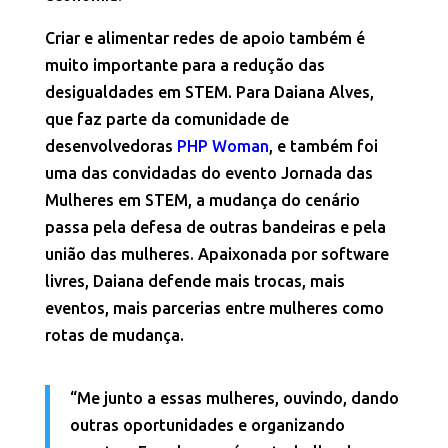
Criar e alimentar redes de apoio também é
muito importante para a redução das
desigualdades em STEM. Para Daiana Alves,
que faz parte da comunidade de
desenvolvedoras
PHP Woman
, e também foi
uma das convidadas do evento Jornada das
Mulheres em STEM, a mudança do cenário
passa pela defesa de outras bandeiras e pela
união das mulheres. Apaixonada por software
livres, Daiana defende mais trocas, mais
eventos, mais parcerias entre mulheres como
rotas de mudança.
“Me junto a essas mulheres, ouvindo, dando
outras oportunidades e organizando