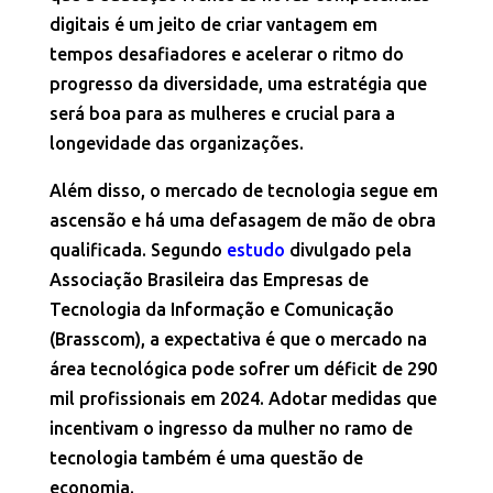
digitais é um jeito de criar vantagem em
tempos desafiadores e acelerar o ritmo do
progresso da diversidade, uma estratégia que
será boa para as mulheres e crucial para a
longevidade das organizações.
Além disso, o mercado de tecnologia segue em
ascensão e há uma defasagem de mão de obra
qualificada. Segundo
estudo
divulgado pela
Associação Brasileira das Empresas de
Tecnologia da Informação e Comunicação
(Brasscom), a expectativa é que o mercado na
área tecnológica pode sofrer um déficit de 290
mil profissionais em 2024. Adotar medidas que
incentivam o ingresso da mulher no ramo de
tecnologia também é uma questão de
economia.