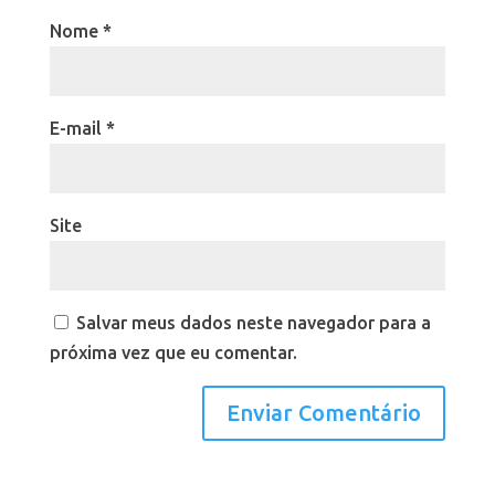
Nome
*
E-mail
*
Site
Salvar meus dados neste navegador para a
próxima vez que eu comentar.