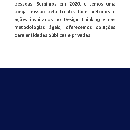
pessoas. Surgimos em 2020, e temos uma
longa missão pela frente. Com métodos e
ações inspirados no Design Thinking e nas
metodologias ágeis, oferecemos soluções
para entidades públicas e privadas.