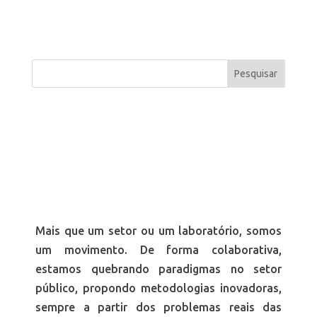
Mais que um setor ou um laboratório, somos
um movimento. De forma colaborativa,
estamos quebrando paradigmas no setor
público, propondo metodologias inovadoras,
sempre a partir dos problemas reais das