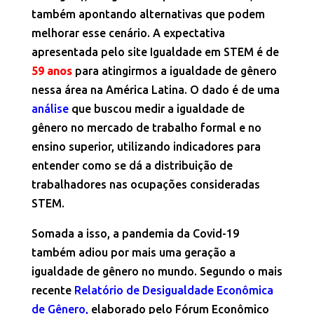
também apontando alternativas que podem
melhorar esse cenário. A expectativa
apresentada pelo site Igualdade em STEM é de
59 anos
para atingirmos a igualdade de gênero
nessa área na América Latina. O dado é de uma
análise
que buscou medir a igualdade de
gênero no mercado de trabalho formal e no
ensino superior, utilizando indicadores para
entender como se dá a distribuição de
trabalhadores nas ocupações consideradas
STEM.
Somada a isso, a pandemia da Covid-19
também adiou por mais uma geração a
igualdade de gênero no mundo. Segundo o mais
recente
Relatório de Desigualdade Econômica
de Gênero
,
elaborado pelo Fórum Econômico