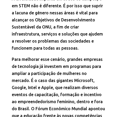
em STEM não é diferente. É por isso que suprir
a lacuna de gênero nessas áreas é vital para
alcançar os Objetivos de Desenvolvimento
Sustentável da ONU, a fim de criar
infraestrutura, serviços e soluções que ajudem
a resolver os problemas das sociedades e
funcionem para todas as pessoas.
Para melhorar esse cenário, grandes empresas
de tecnologia já investem em programas para
ampliar a participação de mulheres no
mercado. É o caso das gigantes Microsoft,
Google, Intel e Apple, que realizam diversos
eventos de capacitação, formação e incentivo
ao empreendedorismo feminino, dentro e fora
do Brasil. O Fórum Econômico Mundial apontou
que a educação frente às novas competências