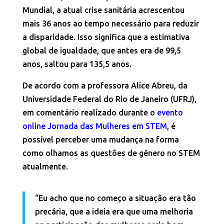
Mundial, a atual crise sanitária acrescentou
mais 36 anos ao tempo necessário para reduzir
a disparidade. Isso significa que a estimativa
global de igualdade, que antes era de 99,5
anos, saltou para 135,5 anos.
De acordo com a professora Alice Abreu, da
Universidade Federal do Rio de Janeiro (UFRJ),
em comentário realizado durante o
evento
online Jornada das Mulheres em STEM
, é
possível perceber uma mudança na forma
como olhamos as questões de gênero no STEM
atualmente.
“Eu acho que no começo a situação era tão
precária, que a ideia era que uma melhoria