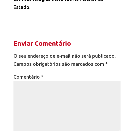
Estado.
Enviar Comentário
O seu endereço de e-mail não será publicado.
Campos obrigatórios são marcados com
*
Comentário
*