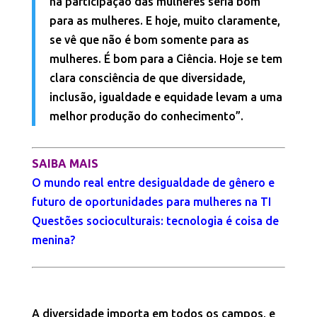
na participação das mulheres seria bom
para as mulheres. E hoje, muito claramente,
se vê que não é bom somente para as
mulheres. É bom para a Ciência. Hoje se tem
clara consciência de que diversidade,
inclusão, igualdade e equidade levam a uma
melhor produção do conhecimento”.
SAIBA MAIS
O mundo real entre desigualdade de gênero e
futuro de oportunidades para mulheres na TI
Questões socioculturais: tecnologia é coisa de
menina?
A diversidade importa em todos os campos, e