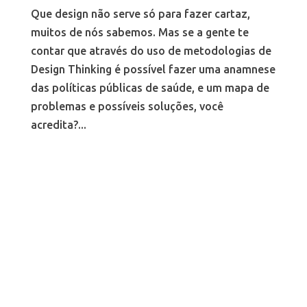
Que design não serve só para fazer cartaz,
muitos de nós sabemos. Mas se a gente te
contar que através do uso de metodologias de
Design Thinking é possível fazer uma anamnese
das políticas públicas de saúde, e um mapa de
problemas e possíveis soluções, você
acredita?...