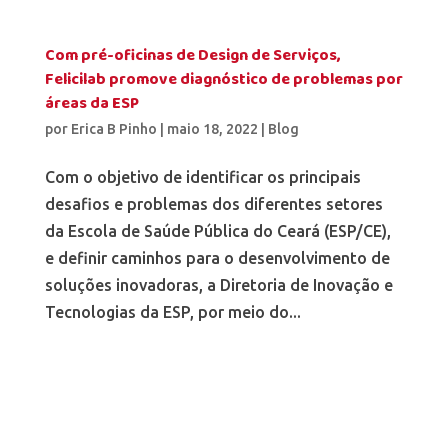
Com pré-oficinas de Design de Serviços,
Felicilab promove diagnóstico de problemas por
áreas da ESP
por
Erica B Pinho
|
maio 18, 2022
|
Blog
Com o objetivo de identificar os principais
desafios e problemas dos diferentes setores
da Escola de Saúde Pública do Ceará (ESP/CE),
e definir caminhos para o desenvolvimento de
soluções inovadoras, a Diretoria de Inovação e
Tecnologias da ESP, por meio do...