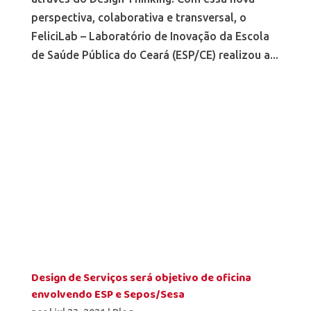
perspectiva, colaborativa e transversal, o
FeliciLab – Laboratório de Inovação da Escola
de Saúde Pública do Ceará (ESP/CE) realizou a...
Design de Serviços será objetivo de oficina
envolvendo ESP e Sepos/Sesa