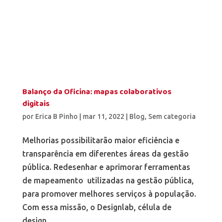
Balanço da Oficina: mapas colaborativos
digitais
por
Erica B Pinho
|
mar 11, 2022
|
Blog
,
Sem categoria
Melhorias possibilitarão maior eficiência e
transparência em diferentes áreas da gestão
pública. Redesenhar e aprimorar ferramentas
de mapeamento utilizadas na gestão pública,
para promover melhores serviços à população.
Com essa missão, o Designlab, célula de
design...