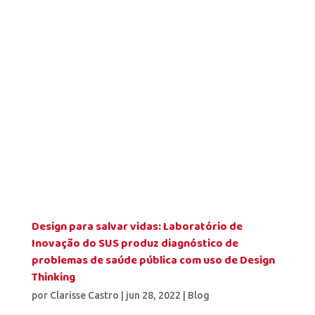
Design para salvar vidas: Laboratório de
Inovação do SUS produz diagnóstico de
problemas de saúde pública com uso de Design
Thinking
por
Clarisse Castro
|
jun 28, 2022
|
Blog