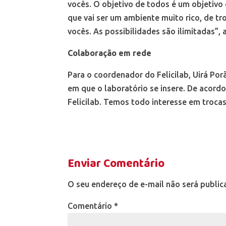
vocês. O objetivo de todos é um objetivo
que vai ser um ambiente muito rico, de t
vocês. As possibilidades são ilimitadas”, 
Colaboração em rede
Para o coordenador do Felicilab, Uirá Por
em que o laboratório se insere. De acord
Felicilab. Temos todo interesse em troca
Enviar Comentário
O seu endereço de e-mail não será public
Comentário
*