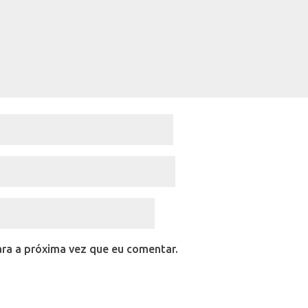
ra a próxima vez que eu comentar.