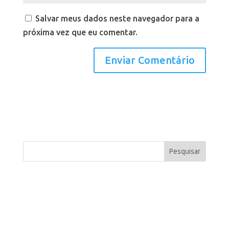
Salvar meus dados neste navegador para a
próxima vez que eu comentar.