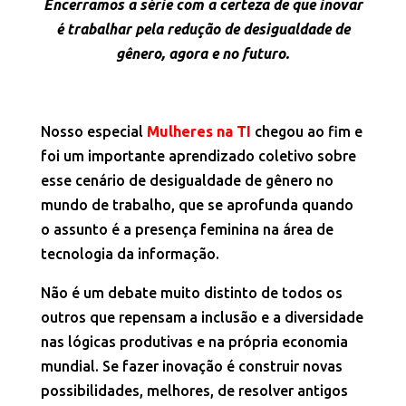
Encerramos a série com a certeza de que inovar
é trabalhar pela redução de desigualdade de
gênero, agora e no futuro.
Nosso especial
Mulheres na TI
chegou ao fim e
foi um importante aprendizado coletivo sobre
esse cenário de desigualdade de gênero no
mundo de trabalho, que se aprofunda quando
o assunto é a presença feminina na área de
tecnologia da informação.
Não é um debate muito distinto de todos os
outros que repensam a inclusão e a diversidade
nas lógicas produtivas e na própria economia
mundial. Se fazer inovação é construir novas
possibilidades, melhores, de resolver antigos