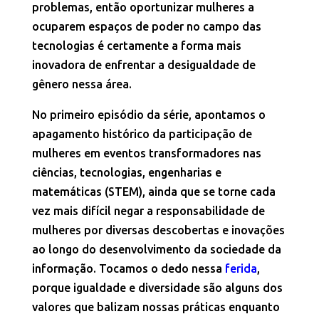
problemas, então oportunizar mulheres a
ocuparem espaços de poder no campo das
tecnologias é certamente a forma mais
inovadora de enfrentar a desigualdade de
gênero nessa área.
No primeiro episódio da série, apontamos o
apagamento histórico da participação de
mulheres em eventos transformadores nas
ciências, tecnologias, engenharias e
matemáticas (STEM), ainda que se torne cada
vez mais difícil negar a responsabilidade de
mulheres por diversas descobertas e inovações
ao longo do desenvolvimento da sociedade da
informação. Tocamos o dedo nessa
ferida
,
porque igualdade e diversidade são alguns dos
valores que balizam nossas práticas enquanto