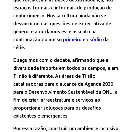
espaços formais e informais de produção de
conhecimento. Nossa cultura ainda não se
desvinculou das questões de expectativa de
gênero, e abordamos esse assunto na
continuação do nosso
primeiro episódio
da
série.
E seguimos com o debate, afirmando que a
diversidade importa em todos os campos, e em
TI não é diferente. As áreas de TI são
catalisadoras para o alcance da Agenda 2030
para o Desenvolvimento Sustentável da ONU, a
fim de criar infraestrutura e serviços ao
proporcionar soluções para os desafios
existentes e emergentes.
Por essa razão, construir um ambiente inclusivo