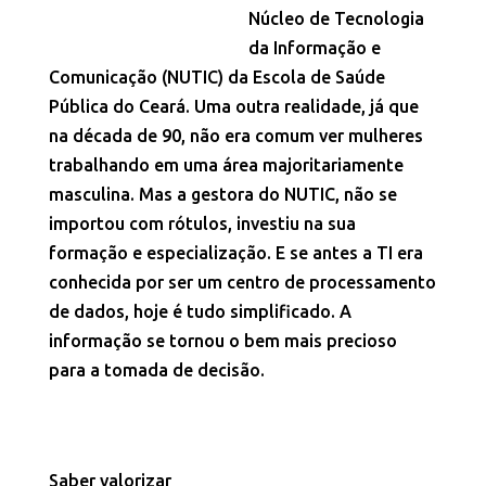
Núcleo de Tecnologia
da Informação e
Comunicação (NUTIC) da Escola de Saúde
Pública do Ceará. Uma outra realidade, já que
na década de 90, não era comum ver mulheres
trabalhando em uma área majoritariamente
masculina. Mas a gestora do NUTIC, não se
importou com rótulos, investiu na sua
formação e especialização. E se antes a TI era
conhecida por ser um centro de processamento
de dados, hoje é tudo simplificado. A
informação se tornou o bem mais precioso
para a tomada de decisão.
Saber valorizar