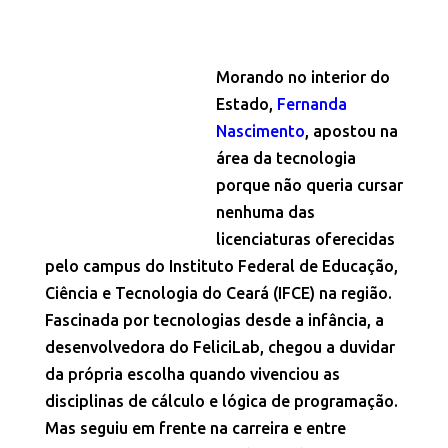
Morando no interior do
Estado,
Fernanda
Nascimento
, apostou na
área da tecnologia
porque não queria cursar
nenhuma das
licenciaturas oferecidas
pelo campus do Instituto Federal de Educação,
Ciência e Tecnologia do Ceará (IFCE) na região.
Fascinada por tecnologias desde a infância, a
desenvolvedora do FeliciLab, chegou a duvidar
da própria escolha quando vivenciou as
disciplinas de cálculo e lógica de programação.
Mas seguiu em frente na carreira e entre