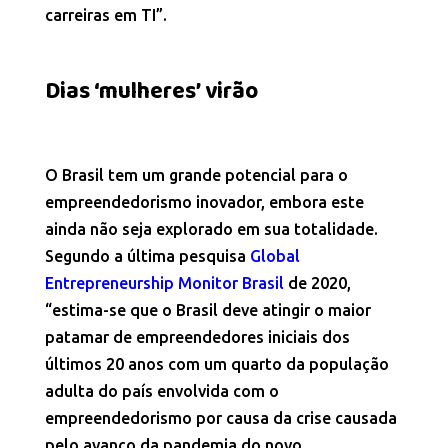
carreiras em TI”.
Dias ‘mulheres’ virão
O Brasil tem um grande potencial para o
empreendedorismo inovador, embora este
ainda não seja explorado em sua totalidade.
Segundo a última pesquisa
Global
Entrepreneurship Monitor Brasil
de 2020,
“estima-se que o Brasil deve atingir o maior
patamar de empreendedores iniciais dos
últimos 20 anos com um quarto da população
adulta do país envolvida com o
empreendedorismo por causa da crise causada
pelo avanço da pandemia do novo