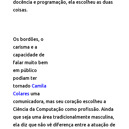
docência e programação, ela escolheu as duas
coisas.
Os bordões, o
carisma e a
capacidade de
falar muito bem
em público
podiam ter
tornado
Camila
Colares
uma
comunicadora, mas seu coração escolheu a
Ciência da Computação como profissão. Ainda
que seja uma área tradicionalmente masculina,
ela diz que não vê diferença entre a atuação de