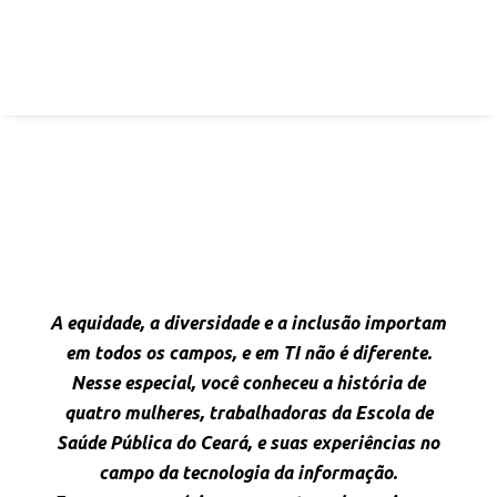
A equidade, a diversidade e a inclusão importam
em todos os campos, e em TI não é diferente.
Nesse especial, você conheceu a história de
quatro mulheres, trabalhadoras da Escola de
Saúde Pública do Ceará, e suas experiências no
campo da tecnologia da informação.