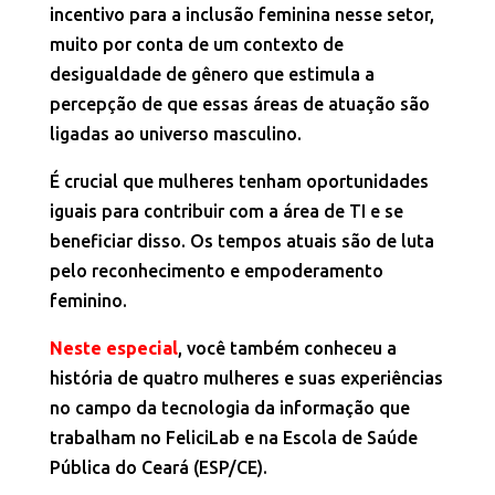
incentivo para a inclusão feminina nesse setor,
muito por conta de um contexto de
desigualdade de gênero que estimula a
percepção de que essas áreas de atuação são
ligadas ao universo masculino.
É crucial que mulheres tenham oportunidades
iguais para contribuir com a área de TI e se
beneficiar disso. Os tempos atuais são de luta
pelo reconhecimento e empoderamento
feminino.
Neste especial
, você também conheceu a
história de quatro mulheres e suas experiências
no campo da tecnologia da informação que
trabalham no FeliciLab e na Escola de Saúde
Pública do Ceará (ESP/CE).