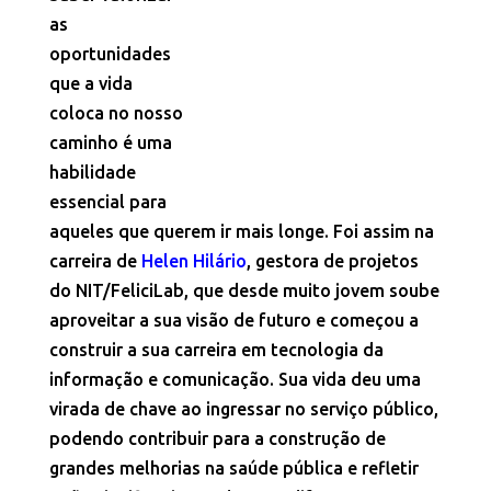
as
oportunidades
que a vida
coloca no nosso
caminho é uma
habilidade
essencial para
aqueles que querem ir mais longe. Foi assim na
carreira de
Helen Hilário
, gestora de projetos
do NIT/FeliciLab, que desde muito jovem soube
aproveitar a sua visão de futuro e começou a
construir a sua carreira em tecnologia da
informação e comunicação. Sua vida deu uma
virada de chave ao ingressar no serviço público,
podendo contribuir para a construção de
grandes melhorias na saúde pública e refletir