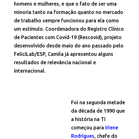
homens e mulheres, e que o fato de ser uma
minoria tanto na formação quanto no mercado
de trabalho sempre funcionou para ela como
um estímulo. Coordenadora do Registro Clínico
de Pacientes com Covid-19 (Rescovid), projeto
desenvolvido desde maio do ano passado pelo
FeliciLab/ESP, Camila já apresentou alguns
resultados de relevância nacional e
internacional.
Foi na segunda metade
da década de 1990 que
a história na TI
começou para
Irlene
Rodrigues
, chefe do