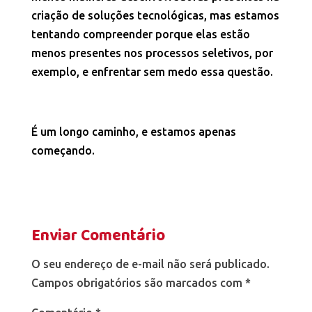
criação de soluções tecnológicas, mas estamos
tentando compreender porque elas estão
menos presentes nos processos seletivos, por
exemplo, e enfrentar sem medo essa questão.
É um longo caminho, e estamos apenas
começando.
Enviar Comentário
O seu endereço de e-mail não será publicado.
Campos obrigatórios são marcados com
*