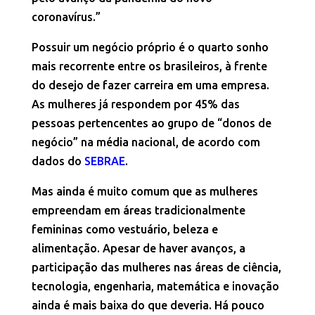
coronavírus.”
Possuir um negócio próprio é o quarto sonho
mais recorrente entre os brasileiros, à frente
do desejo de fazer carreira em uma empresa.
As mulheres já respondem por 45% das
pessoas pertencentes ao grupo de “donos de
negócio” na média nacional, de acordo com
dados do
SEBRAE
.
Mas ainda é muito comum que as mulheres
empreendam em áreas tradicionalmente
femininas como vestuário, beleza e
alimentação. Apesar de haver avanços, a
participação das mulheres nas áreas de ciência,
tecnologia, engenharia, matemática e inovação
ainda é mais baixa do que deveria. Há pouco