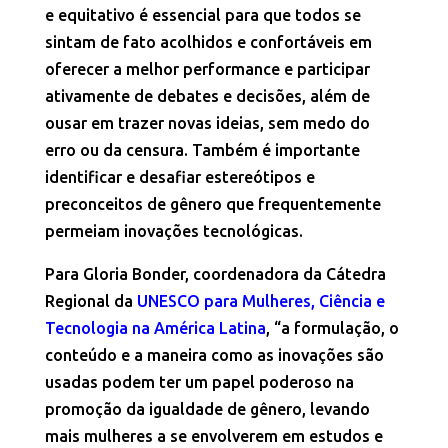
e equitativo é essencial para que todos se
sintam de fato acolhidos e confortáveis em
oferecer a melhor performance e participar
ativamente de debates e decisões, além de
ousar em trazer novas ideias, sem medo do
erro ou da censura. Também é importante
identificar e desafiar estereótipos e
preconceitos de gênero que frequentemente
permeiam inovações tecnológicas.
Para Gloria Bonder, coordenadora da Cátedra
Regional da
UNESCO para Mulheres, Ciência e
Tecnologia na América Latina
, “a formulação, o
conteúdo e a maneira como as inovações são
usadas podem ter um papel poderoso na
promoção da igualdade de gênero, levando
mais mulheres a se envolverem em estudos e