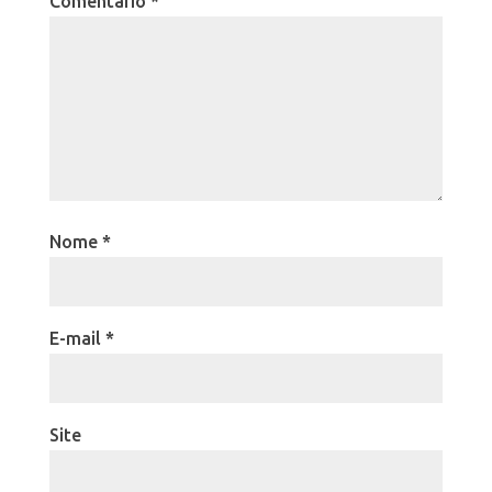
Comentário
*
Nome
*
E-mail
*
Site