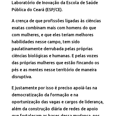
Laboratório de Inovação da Escola de Saúde
Pública do Ceará (ESP/CE).
A crença de que profissões ligadas às ciências
exatas combinam mais com homens do que
com mulheres, e que eles teriam melhores
habilidades nesse campo, tem sido
paulatinamente derrubada pelas próprias
ciências biológicas e humanas. E pelas vozes
das próprias mulheres que estão fincando os
pés e as mentes nesse território de maneira
disruptiva.
E justamente por isso é preciso apoiá-las na
democratização da formação e na
oportunização das vagas e cargos de liderança,
além da construção diária de redes de apoio
que fortaleçam as bases dessa mudança, nos