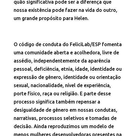
quão significativa pode ser a diferença que
nossa existência pode fazer na vida do outro,
um grande propósito para Helen.
O código de conduta do FeliciLab/ESP fomenta
uma comunidade aberta e acolhedora, livre de
assédio, independentemente da aparência
pessoal, deficiência, etnia, idade, identidade ou
expressão de gênero, identidade ou orientação
sexual, nacionalidade, nível de experiência,
porte físico, raça ou religião. E parte desse
processo significa também repensar a
desigualdade de gênero em nossas condutas,
narrativas, processos seletivos e tomadas de
decisão. Ainda reproduzimos um modelo de
menos mulheres desenvolvedoras presentes na