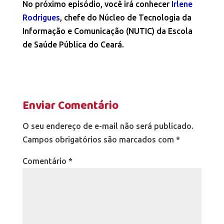
No próximo episódio, você irá conhecer
Irlene
Rodrigues
, chefe do Núcleo de Tecnologia da
Informação e Comunicação (NUTIC) da Escola
de Saúde Pública do Ceará.
Enviar Comentário
O seu endereço de e-mail não será publicado.
Campos obrigatórios são marcados com
*
Comentário
*