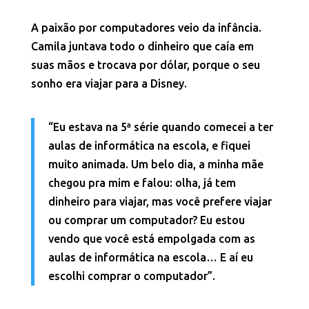
A paixão por computadores veio da infância.
Camila juntava todo o dinheiro que caía em
suas mãos e trocava por dólar, porque o seu
sonho era viajar para a Disney.
“Eu estava na 5ª série quando comecei a ter
aulas de informática na escola, e fiquei
muito animada. Um belo dia, a minha mãe
chegou pra mim e falou: olha, já tem
dinheiro para viajar, mas você prefere viajar
ou comprar um computador? Eu estou
vendo que você está empolgada com as
aulas de informática na escola… E aí eu
escolhi comprar o computador”.