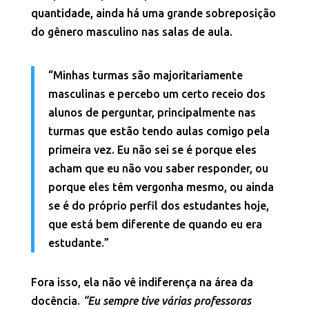
quantidade, ainda há uma grande sobreposição
do gênero masculino nas salas de aula.
“Minhas turmas são majoritariamente
masculinas e percebo um certo receio dos
alunos de perguntar, principalmente nas
turmas que estão tendo aulas comigo pela
primeira vez. Eu não sei se é porque eles
acham que eu não vou saber responder, ou
porque eles têm vergonha mesmo, ou ainda
se é do próprio perfil dos estudantes hoje,
que está bem diferente de quando eu era
estudante.”
Fora isso, ela não vê indiferença na área da
docência.
“Eu sempre tive várias professoras