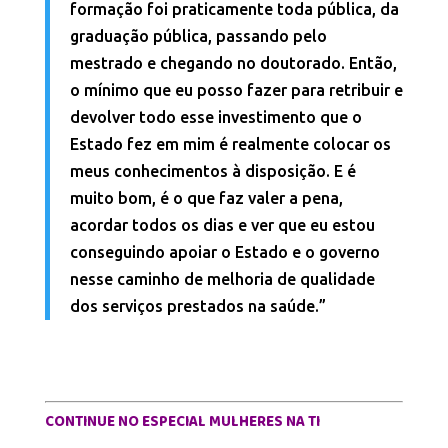
formação foi praticamente toda pública, da
graduação pública, passando pelo
mestrado e chegando no doutorado. Então,
o mínimo que eu posso fazer para retribuir e
devolver todo esse investimento que o
Estado fez em mim é realmente colocar os
meus conhecimentos à disposição. E é
muito bom, é o que faz valer a pena,
acordar todos os dias e ver que eu estou
conseguindo apoiar o Estado e o governo
nesse caminho de melhoria de qualidade
dos serviços prestados na saúde.”
CONTINUE NO ESPECIAL MULHERES NA TI