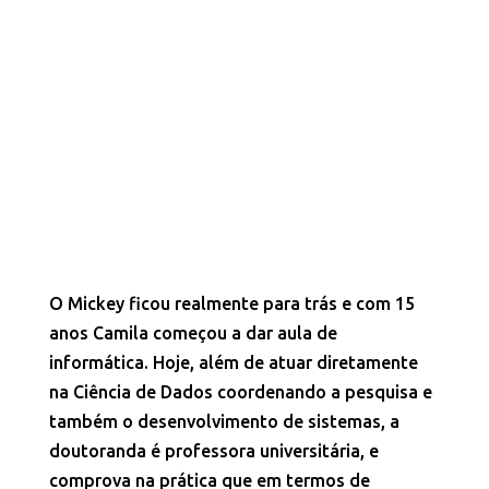
O Mickey ficou realmente para trás e com 15
anos Camila começou a dar aula de
informática. Hoje, além de atuar diretamente
na Ciência de Dados coordenando a pesquisa e
também o desenvolvimento de sistemas, a
doutoranda é professora universitária, e
comprova na prática que em termos de