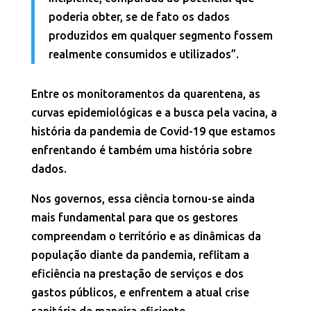
poderia obter, se de fato os dados
produzidos em qualquer segmento fossem
realmente consumidos e utilizados”.
Entre os monitoramentos da quarentena, as
curvas epidemiológicas e a busca pela vacina, a
história da pandemia de Covid-19 que estamos
enfrentando é também uma história sobre
dados.
Nos governos, essa ciência tornou-se ainda
mais fundamental para que os gestores
compreendam o território e as dinâmicas da
população diante da pandemia, reflitam a
eficiência na prestação de serviços e dos
gastos públicos, e enfrentem a atual crise