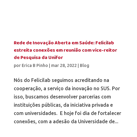
Rede de Inovação Aberta em Saúde: Felicilab
estreita conexões em reunião com vice-reitor
de Pesquisa da Unifor
por
Erica B Pinho
|
mar 28, 2022
|
Blog
Nós do Felicilab seguimos acreditando na
cooperação, a serviço da inovação no SUS. Por
isso, buscamos desenvolver parcerias com
instituições públicas, da iniciativa privada e
com universidades. E hoje foi dia de fortalecer
conexões, com a adesão da Universidade de...