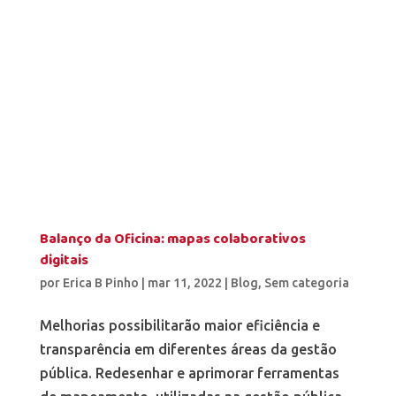
Balanço da Oficina: mapas colaborativos
digitais
por
Erica B Pinho
|
mar 11, 2022
|
Blog
,
Sem categoria
Melhorias possibilitarão maior eficiência e
transparência em diferentes áreas da gestão
pública. Redesenhar e aprimorar ferramentas