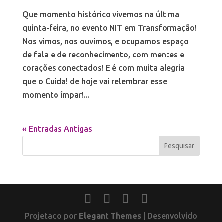
Que momento histórico vivemos na última
quinta-feira, no evento NIT em Transformação!
Nos vimos, nos ouvimos, e ocupamos espaço
de fala e de reconhecimento, com mentes e
corações conectados! E é com muita alegria
que o Cuida! de hoje vai relembrar esse
momento ímpar!...
« Entradas Antigas
Projetado por
Elegant Themes
| Desenvolvido