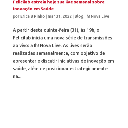
Felicilab estreia hoje sua live semanal sobre
Inovação em Saúde
por
Erica B Pinho
|
mar 31, 2022
|
Blog
,
Ih! Nova Live
A partir desta quinta-feira (31), às 19h, o
Felicilab inicia uma nova série de transmissões
ao vivo: a Ih! Nova Live. As lives serão
realizadas semanalmente, com objetivo de
apresentar e discutir iniciativas de inovação em
saúde, além de posicionar estrategicamente
na...