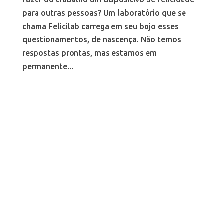
para outras pessoas? Um laboratório que se
chama Felicilab carrega em seu bojo esses
questionamentos, de nascença. Não temos
respostas prontas, mas estamos em
permanente...