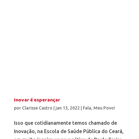
Inovar é esperançar
por
Clarisse Castro
|
jan 13, 2022
|
Fala, Meu Povo!
Isso que cotidianamente temos chamado de
Inovação, na Escola de Saúde Pública do Ceará,